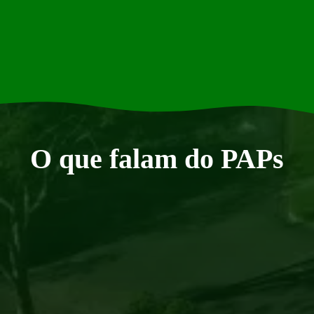
O que falam do PAPs