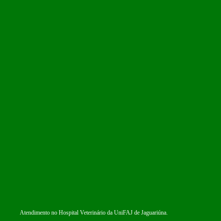
Atendimento no Hospital Veterinário da UniFAJ de Jaguariúna.